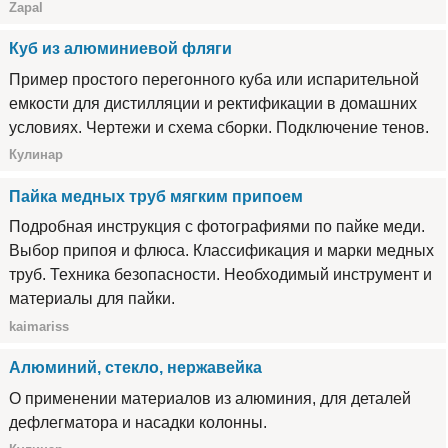
Zapal
Куб из алюминиевой фляги
Пример простого перегонного куба или испарительной
емкости для дистилляции и ректификации в домашних
условиях. Чертежи и схема сборки. Подключение тенов.
Кулинар
Пайка медных труб мягким припоем
Подробная инструкция с фотографиями по пайке меди.
Выбор припоя и флюса. Классификация и марки медных
труб. Техника безопасности. Необходимый инструмент и
материалы для пайки.
kaimariss
Алюминий, стекло, нержавейка
О применении материалов из алюминия, для деталей
дефлегматора и насадки колонны.