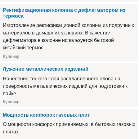
Ректификационная колонна с дефлегматором из
термоса
Изготовление ректификационной колонны из подручных
материалов в домашних условиях. В качестве
дефлегматора в колонне используется бытовой
китайский термос.
Кулинар
Лужение металлических изделний
Нанесение тонкого слоя расплавленного олова на
поверхность металлических изделий для подготовки к
пайке.
Кулинар
Мощность конфорок газовых плит
О мощности конфорок применяемых, в бытовых газовых
плитах