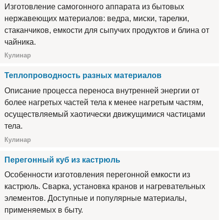
Изготовление самогонного аппарата из бытовых
нержавеющих материалов: ведра, миски, тарелки,
стаканчиков, емкости для сыпучих продуктов и блина от
чайника.
Кулинар
Теплопроводность разных материалов
Описание процесса переноса внутренней энергии от
более нагретых частей тела к менее нагретым частям,
осуществляемый хаотически движущимися частицами
тела.
Кулинар
Перегонный куб из кастрюль
Особенности изготовления перегонной емкости из
кастрюль. Сварка, установка кранов и нагревательных
элементов. Доступные и популярные материалы,
применяемых в быту.