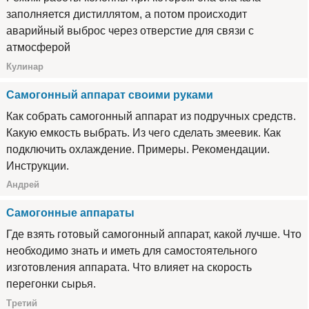
заполняется дистиллятом, а потом происходит
аварийный выброс через отверстие для связи с
атмосферой
Кулинар
Самогонный аппарат своими руками
Как собрать самогонный аппарат из подручных средств.
Какую емкость выбрать. Из чего сделать змеевик. Как
подключить охлаждение. Примеры. Рекомендации.
Инструкции.
Андрей
Самогонные аппараты
Где взять готовый самогонный аппарат, какой лучше. Что
необходимо знать и иметь для самостоятельного
изготовления аппарата. Что влияет на скорость
перегонки сырья.
Третий