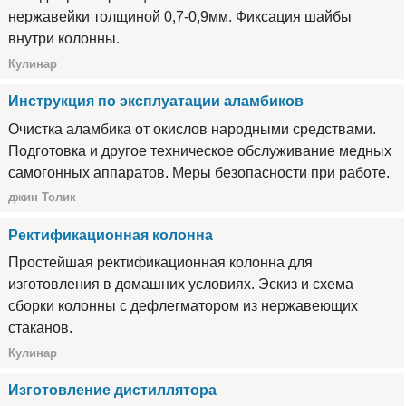
нержавейки толщиной 0,7-0,9мм. Фиксация шайбы
внутри колонны.
Кулинар
Инструкция по эксплуатации аламбиков
Очистка аламбика от окислов народными средствами.
Подготовка и другое техническое обслуживание медных
самогонных аппаратов. Меры безопасности при работе.
джин Толик
Ректификационная колонна
Простейшая ректификационная колонна для
изготовления в домашних условиях. Эскиз и схема
сборки колонны с дефлегматором из нержавеющих
стаканов.
Кулинар
Изготовление дистиллятора