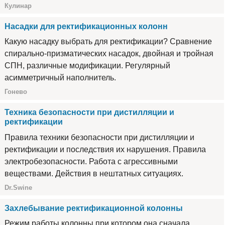
Кулинар
Насадки для ректификационных колонн
Какую насадку выбрать для ректификации? Сравнение
спирально-призматических насадок, двойная и тройная
СПН, различные модификации. Регулярный
асимметричный наполнитель.
Гонево
Техника безопасности при дистилляции и
ректификации
Правила техники безопасности при дистилляции и
ректификации и последствия их нарушения. Правила
электробезопасности. Работа с агрессивными
веществами. Действия в нештатных ситуациях.
Dr.Swine
Захлебывание ректификационной колонны
Режим работы колонны при котором она сначала