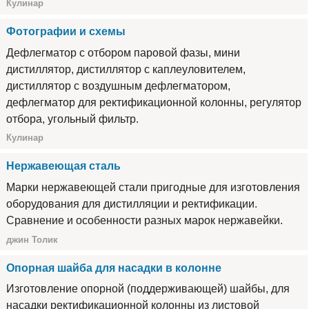
Кулинар
Фотографии и схемы
Дефлегматор с отбором паровой фазы, мини
дистиллятор, дистиллятор с каплеуловителем,
дистиллятор с воздушным дефлегматором,
дефлегматор для ректификационной колонны, регулятор
отбора, угольный фильтр.
Кулинар
Нержавеющая сталь
Марки нержавеющей стали пригодные для изготовления
оборудования для дистилляции и ректификации.
Сравнение и особенности разных марок нержавейки.
джин Толик
Опорная шайба для насадки в колонне
Изготовление опорной (поддерживающей) шайбы, для
насадки ректификационной колонны из листовой