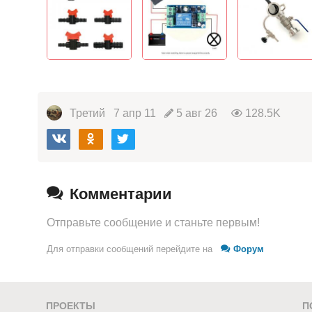
Третий
7 апр 11
5 авг 26
128.5K
Комментарии
Отправьте сообщение и станьте первым!
Для отправки сообщений перейдите на
Форум
ПРОЕКТЫ
П