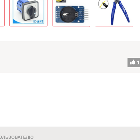
1
ОЛЬЗОВАТЕЛЮ