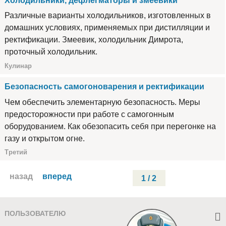
Холодильники, дефлегматоры и змеевики
Различные варианты холодильников, изготовленных в
домашних условиях, применяемых при дистилляции и
ректификации. Змеевик, холодильник Димрота,
проточный холодильник.
Кулинар
Безопасность самогоноварения и ректификации
Чем обеспечить элементарную безопасность. Меры
предосторожности при работе с самогонным
оборудованием. Как обезопасить себя при перегонке на
газу и открытом огне.
Третий
назад
вперед
1 / 2
ПОЛЬЗОВАТЕЛЮ