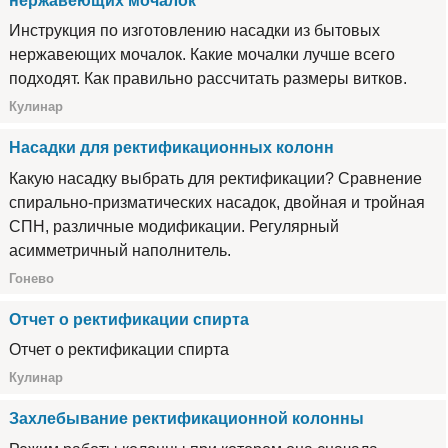
нержавеющих мочалок
Инструкция по изготовлению насадки из бытовых
нержавеющих мочалок. Какие мочалки лучше всего
подходят. Как правильно рассчитать размеры витков.
Кулинар
Насадки для ректификационных колонн
Какую насадку выбрать для ректификации? Сравнение
спирально-призматических насадок, двойная и тройная
СПН, различные модификации. Регулярный
асимметричный наполнитель.
Гонево
Отчет о ректификации спирта
Отчет о ректификации спирта
Кулинар
Захлебывание ректификационной колонны