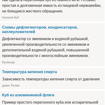
простая и долговечная емкость из пищевой нержавейки,
не боящаяся жесткого обращения.
tixoxod-4x4
Схемы дефлегматоров, конденсаторов,
каплеуловителей
Дефлегматор со змеевиком и водяной рубашкой,
увеличенной производительности со змеевиком и
дополнительной водяной рубашкой, повышенной
производительности с многослойным змеевиком.
Кулинар
Температура кипения спирта
Зависимость температуры кипения спирта от давления
джин Толик
Куб из алюминиевой фляги
Пример простого перегонного куба или испарительной