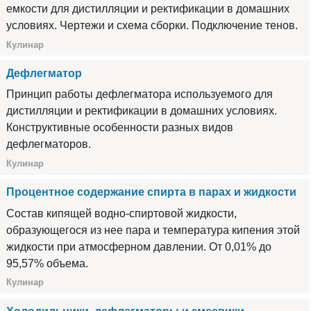
емкости для дистилляции и ректификации в домашних
условиях. Чертежи и схема сборки. Подключение тенов.
Кулинар
Дефлегматор
Принцип работы дефлегматора используемого для
дистилляции и ректификации в домашних условиях.
Конструктивные особенности разных видов
дефлегматоров.
Кулинар
Процентное содержание спирта в парах и жидкости
Состав кипящей водно-спиртовой жидкости,
образующегося из нее пара и температура кипения этой
жидкости при атмосферном давлении. От 0,01% до
95,57% объема.
Кулинар