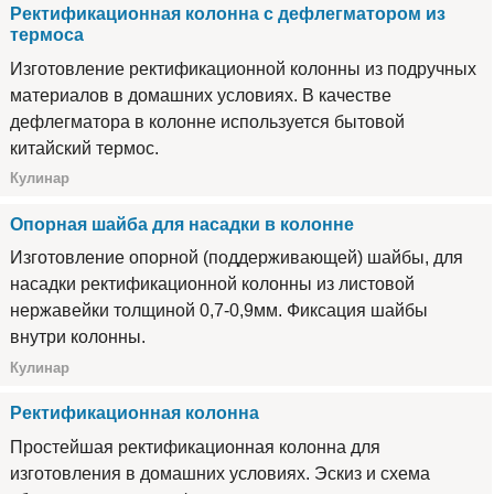
Ректификационная колонна с дефлегматором из
термоса
Изготовление ректификационной колонны из подручных
материалов в домашних условиях. В качестве
дефлегматора в колонне используется бытовой
китайский термос.
Кулинар
Опорная шайба для насадки в колонне
Изготовление опорной (поддерживающей) шайбы, для
насадки ректификационной колонны из листовой
нержавейки толщиной 0,7-0,9мм. Фиксация шайбы
внутри колонны.
Кулинар
Ректификационная колонна
Простейшая ректификационная колонна для
изготовления в домашних условиях. Эскиз и схема