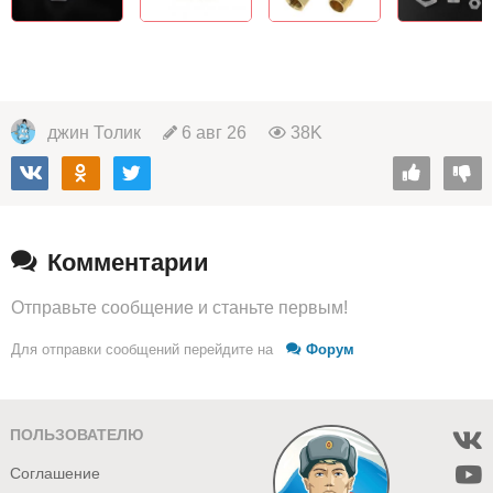
джин Толик
6 авг 26
38K
Комментарии
Отправьте сообщение и станьте первым!
Для отправки сообщений перейдите на
Форум
ПОЛЬЗОВАТЕЛЮ
Соглашение