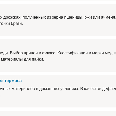
х дрожжах, полученных из зерна пшеницы, ржи или ячменя.
онки браги.
еди. Выбор припоя и флюса. Классификация и марки медны
 материалы для пайки.
из термоса
учных материалов в домашних условиях. В качестве дефле
.