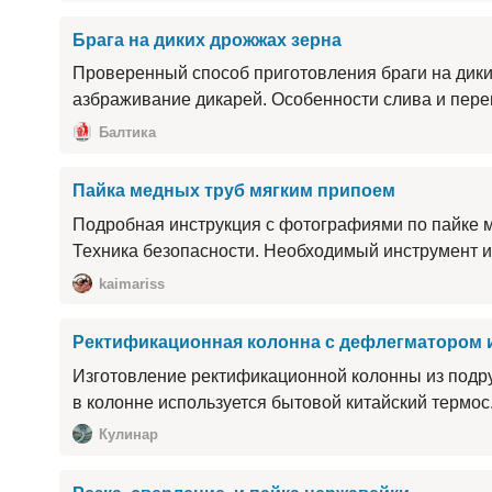
Брага на диких дрожжах зерна
Проверенный способ приготовления браги на дики
азбраживание дикарей. Особенности слива и перег
Балтика
Пайка медных труб мягким припоем
Подробная инструкция с фотографиями по пайке м
Техника безопасности. Необходимый инструмент и
kaimariss
Ректификационная колонна с дефлегматором 
Изготовление ректификационной колонны из подр
в колонне используется бытовой китайский термос
Кулинар