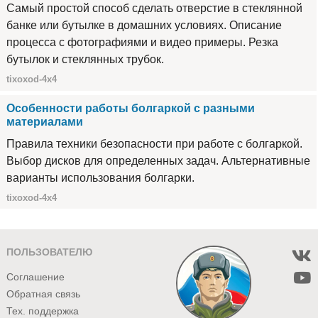
Самый простой способ сделать отверстие в стеклянной
банке или бутылке в домашних условиях. Описание
процесса с фотографиями и видео примеры. Резка
бутылок и стеклянных трубок.
tixoxod-4x4
Особенности работы болгаркой с разными
материалами
Правила техники безопасности при работе с болгаркой.
Выбор дисков для определенных задач. Альтернативные
варианты использования болгарки.
tixoxod-4x4
ПОЛЬЗОВАТЕЛЮ
Соглашение
Обратная связь
Тех. поддержка