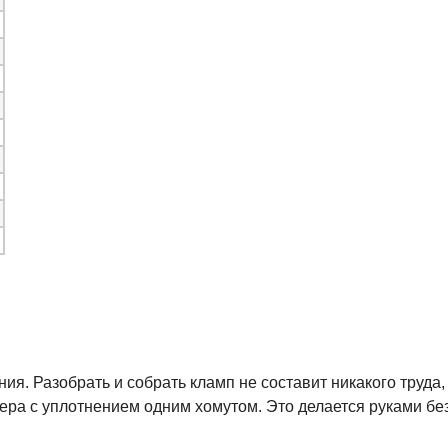
ия. Разобрать и собрать кламп не составит никакого труда, 
ера с уплотнением одним хомутом. Это делается руками бе